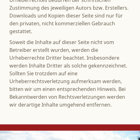
Zustimmung des jeweiligen Autors bzw. Erstellers.
Downloads und Kopien dieser Seite sind nur für
den privaten, nicht kommerziellen Gebrauch
gestattet.
Soweit die Inhalte auf dieser Seite nicht vom
Betreiber erstellt wurden, werden die
Urheberrechte Dritter beachtet. Insbesondere
werden Inhalte Dritter als solche gekennzeichnet.
Sollten Sie trotzdem auf eine
Urheberrechtsverletzung aufmerksam werden,
bitten wir um einen entsprechenden Hinweis. Bei
Bekanntwerden von Rechtsverletzungen werden
wir derartige Inhalte umgehend entfernen.