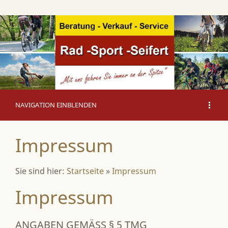
NAVIGATION EINBLENDEN
Impressum
Sie sind hier:
Startseite
»
Impressum
Impressum
ANGABEN GEMÄSS § 5 TMG