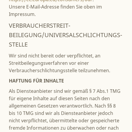
Unsere E-Mail-Adresse finden Sie oben im
Impressum.
VERBRAUCHER­STREIT­
BEILEGUNG/UNIVERSAL­SCHLICHTUNGS­
STELLE
Wir sind nicht bereit oder verpflichtet, an
Streitbeilegungsverfahren vor einer
Verbraucherschlichtungsstelle teilzunehmen.
HAFTUNG FÜR INHALTE
Als Diensteanbieter sind wir gemäß § 7 Abs.1 TMG
für eigene Inhalte auf diesen Seiten nach den
allgemeinen Gesetzen verantwortlich. Nach §§ 8
bis 10 TMG sind wir als Diensteanbieter jedoch
nicht verpflichtet, übermittelte oder gespeicherte
fremde Informationen zu überwachen oder nach