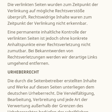
Die verlinkten Seiten wurden zum Zeitpunkt der
Verlinkung auf mögliche Rechtsverstöße
überprüft. Rechtswidrige Inhalte waren zum
Zeitpunkt der Verlinkung nicht erkennbar.
Eine permanente inhaltliche Kontrolle der
verlinkten Seiten ist jedoch ohne konkrete
Anhaltspunkte einer Rechtsverletzung nicht
zumutbar. Bei Bekanntwerden von
Rechtsverletzungen werden wir derartige Links
umgehend entfernen.
URHEBERRECHT
Die durch die Seitenbetreiber erstellten Inhalte
und Werke auf diesen Seiten unterliegen dem
deutschen Urheberrecht. Die Vervielfältigung,
Bearbeitung, Verbreitung und jede Art der
Verwertung außerhalb der Grenzen des
Urheberrechtes bedürfen der schriftlichen