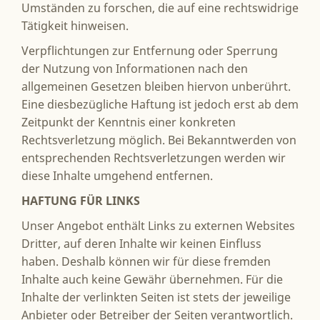
Umständen zu forschen, die auf eine rechtswidrige
Tätigkeit hinweisen.
Verpflichtungen zur Entfernung oder Sperrung
der Nutzung von Informationen nach den
allgemeinen Gesetzen bleiben hiervon unberührt.
Eine diesbezügliche Haftung ist jedoch erst ab dem
Zeitpunkt der Kenntnis einer konkreten
Rechtsverletzung möglich. Bei Bekanntwerden von
entsprechenden Rechtsverletzungen werden wir
diese Inhalte umgehend entfernen.
HAFTUNG FÜR LINKS
Unser Angebot enthält Links zu externen Websites
Dritter, auf deren Inhalte wir keinen Einfluss
haben. Deshalb können wir für diese fremden
Inhalte auch keine Gewähr übernehmen. Für die
Inhalte der verlinkten Seiten ist stets der jeweilige
Anbieter oder Betreiber der Seiten verantwortlich.