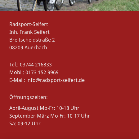
Radsport-Seifert
Inh. Frank Seifert
Breitscheidstraße 2
08209 Auerbach
Tel.: 03744 216833
Mobil: 0173 152 9969
E-Mail:
info@radsport-seifert.de
Öffnungszeiten:
April-August Mo-Fr: 10-18 Uhr
September-März
Mo-Fr: 10-17 Uhr
Sa: 09-12 Uhr